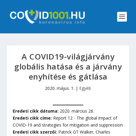
A COVID19-világjárvány
globális hatása és a járvány
enyhítése és gátlása
2020. május. 1.
|
Egyéb
Eredeti cikk dátuma:
2020. március 26.
Eredeti cikk címe:
Report 12 - The global impact of
COVID-19 and strategies for mitigation and suppression
Eredeti cikk szerzői:
Patrick GT Walker, Charles