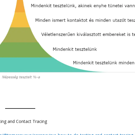
ing and Contact Tracing