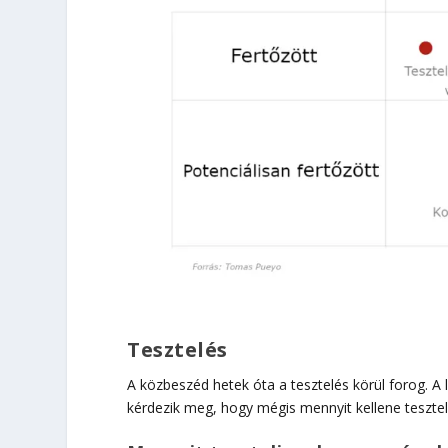
Tesztelés
A közbeszéd hetek óta a tesztelés körül forog. A 
kérdezik meg, hogy mégis mennyit kellene tesztel