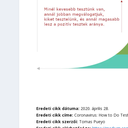
Eredeti cikk dátuma:
2020. április 28.
Eredeti cikk címe:
Coronavirus: How to Do Test
Eredeti cikk szerzői:
Tomas Pueyo