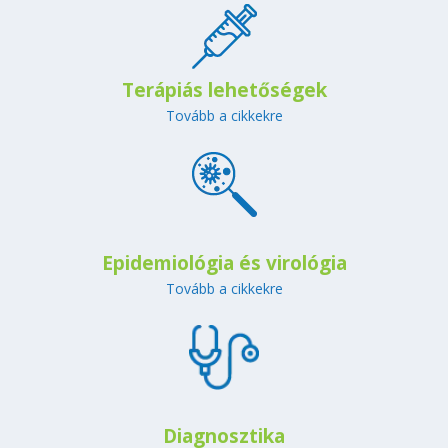
Terápiás lehetőségek
Tovább a cikkekre
Epidemiológia és virológia
Tovább a cikkekre
Diagnosztika