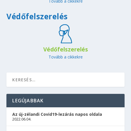
Tovább a cikkekre
Védőfelszerelés
Védőfelszerelés
Tovább a cikkekre
LEGÚJABBAK
Az új-zélandi Covid19-lezárás napos oldala
2022.06.04.