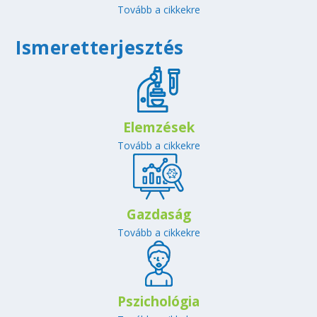
Tovább a cikkekre
Ismeretterjesztés
Elemzések
Tovább a cikkekre
Gazdaság
Tovább a cikkekre
Pszichológia