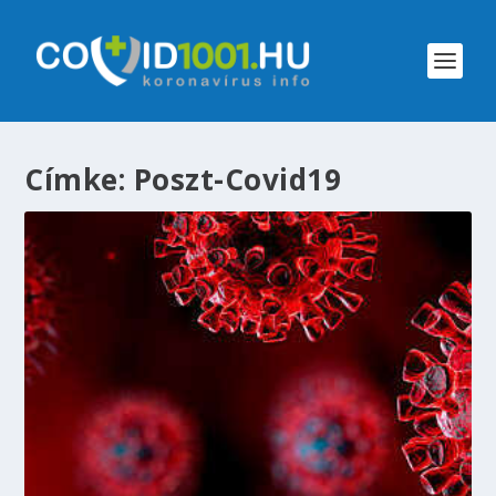
Címke:
Poszt-Covid19