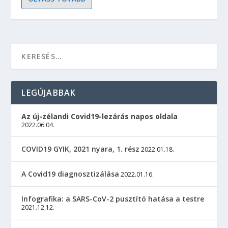
LEGÚJABBAK
Az új-zélandi Covid19-lezárás napos oldala
2022.06.04.
COVID19 GYIK, 2021 nyara, 1. rész
2022.01.18.
A Covid19 diagnosztizálása
2022.01.16.
Infografika: a SARS-CoV-2 pusztító hatása a testre
2021.12.12.